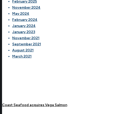
February 2025
November 2024
May 2024
February 2024
January 2024
January 2023
November 2021
September 2021
August 2021
March 2021
Coast Seafood acquires Vega Salmon