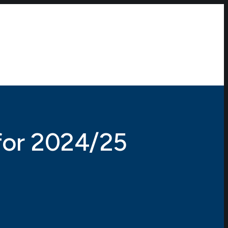
 for 2024/25