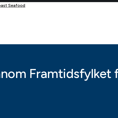
ennom Framtidsfylket