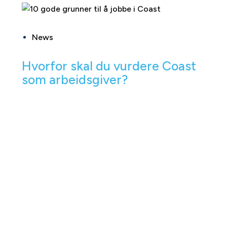
News
Hvorfor skal du vurdere Coast
som arbeidsgiver?