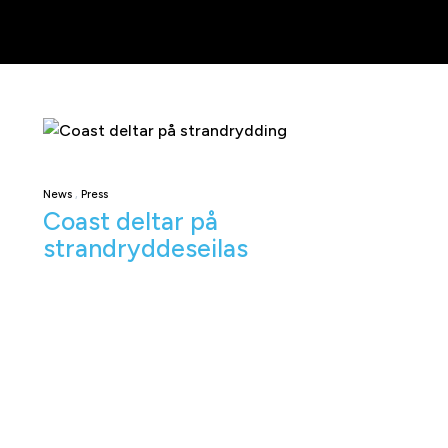
News
Press
Coast deltar på
strandryddeseilas